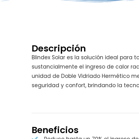
Descripción
Blindex Solar es la solución ideal para 
sustancialmente el ingreso de calor rad
unidad de Doble Vidriado Hermético mej
seguridad y confort, brindando la tecno
Beneficios