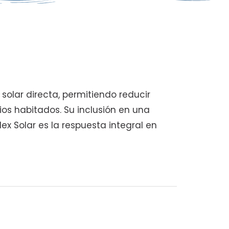
 solar directa, permitiendo reducir
ios habitados. Su inclusión en una
dex Solar es la respuesta integral en