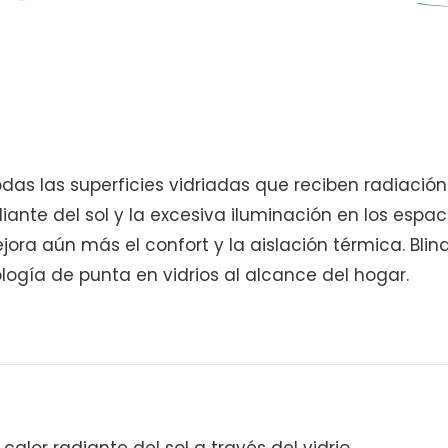
todas las superficies vidriadas que reciben radiación
iante del sol y la excesiva iluminación en los espac
ora aún más el confort y la aislación térmica.
Blin
logía de punta en vidrios al alcance del hogar.