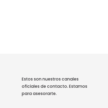
Estos son nuestros canales
oficiales de contacto. Estamos
para asesorarte.