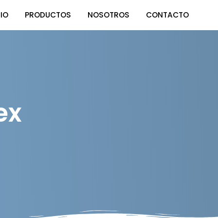
CIO
PRODUCTOS
NOSOTROS
CONTACTO
ex