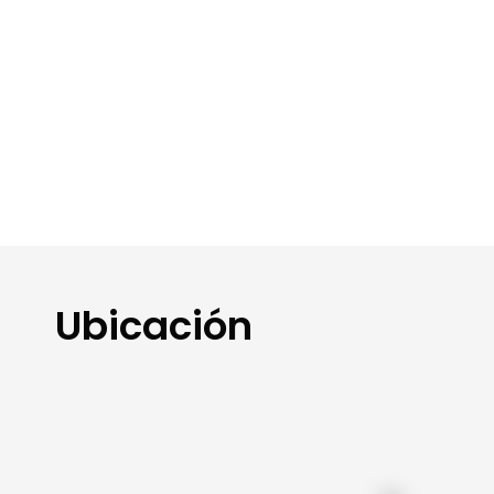
Ubicación