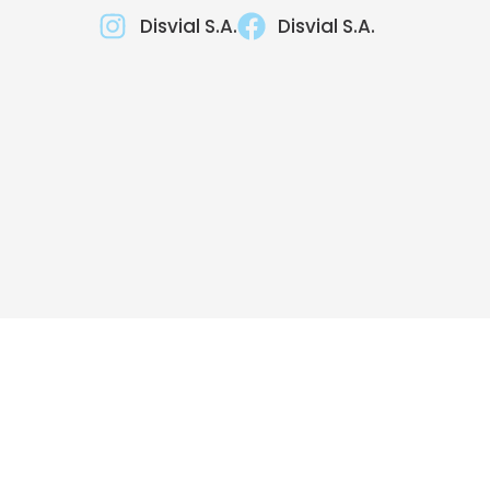
Disvial S.A.
Disvial S.A.